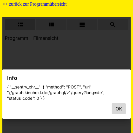
<< zurück zur Programmübersicht