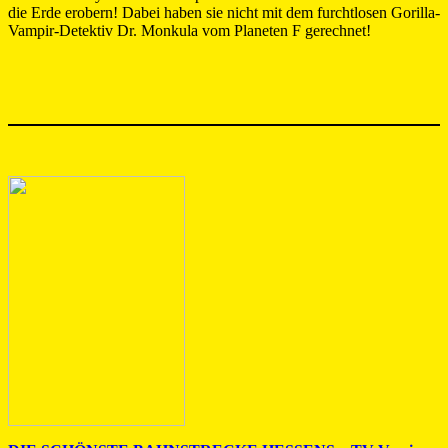
die Erde erobern! Dabei haben sie nicht mit dem furchtlosen Gorilla-
Vampir-Detektiv Dr. Monkula vom Planeten F gerechnet!