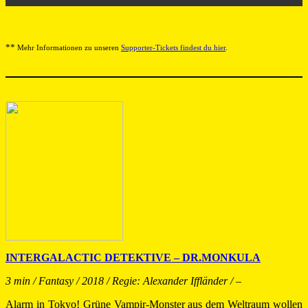
**
Mehr Informationen zu unseren
Supporter-Tickets findest du hier
.
INTERGALACTIC DETEKTIVE – DR.MONKULA
3 min / Fantasy / 2018 / Regie: Alexander Iffländer / –
Alarm in Tokyo! Grüne Vampir-Monster aus dem Weltraum wollen