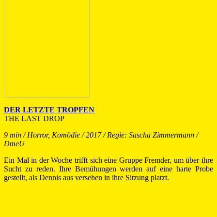
DER LETZTE TROPFEN
THE LAST DROP
9 min / Horror, Komödie / 2017 / Regie: Sascha Zimmermann /
DmeU
Ein Mal in der Woche trifft sich eine Gruppe Fremder, um über ihre
Sucht zu reden. Ihre Bemühungen werden auf eine harte Probe
gestellt, als Dennis aus versehen in ihre Sitzung platzt.