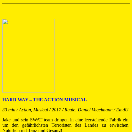
HARD WAY – THE ACTION MUSICAL
33 min / Action, Musical / 2017 / Regie: Daniel Vogelmann / EmdU
Jake und sein SWAT team dringen in eine leerstehende Fabrik ein,
um den gefährlichsten Terroristen des Landes zu erwischen.
Natürlich mit Tanz und Gesang!