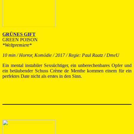
GRÜNES GIFT
GREEN POISON
*Weltpremiere*
10 min / Horror, Komödie / 2017 / Regie: Paul Raatz / DmeU
Ein mental instabiler Sexsüchtiger, ein unberechenbares Opfer und
ein betäubender Schuss Crème de Menthe kommen einem für ein
perfektes Date nicht als erstes in den Sinn.