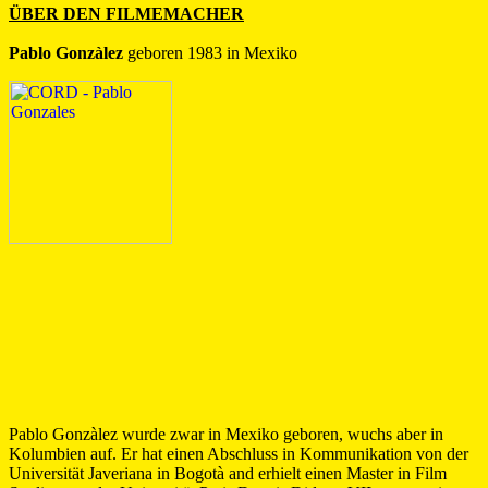
ÜBER DEN FILMEMACHER
Pablo Gonzàlez
geboren 1983 in Mexiko
Pablo Gonzàlez wurde zwar in Mexiko geboren, wuchs aber in
Kolumbien auf. Er hat einen Abschluss in Kommunikation von der
Universität Javeriana in Bogotà and erhielt einen Master in Film